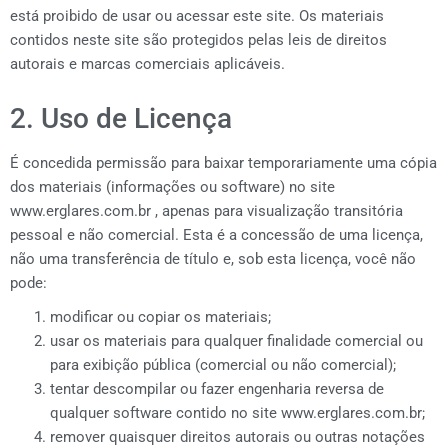
está proibido de usar ou acessar este site. Os materiais
contidos neste site são protegidos pelas leis de direitos
autorais e marcas comerciais aplicáveis.
2. Uso de Licença
É concedida permissão para baixar temporariamente uma cópia
dos materiais (informações ou software) no site
www.erglares.com.br , apenas para visualização transitória
pessoal e não comercial. Esta é a concessão de uma licença,
não uma transferência de título e, sob esta licença, você não
pode:
modificar ou copiar os materiais;
usar os materiais para qualquer finalidade comercial ou
para exibição pública (comercial ou não comercial);
tentar descompilar ou fazer engenharia reversa de
qualquer software contido no site www.erglares.com.br;
remover quaisquer direitos autorais ou outras notações