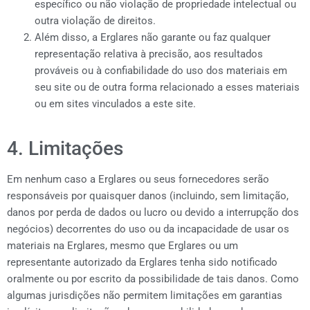
específico ou não violação de propriedade intelectual ou
outra violação de direitos.
Além disso, a Erglares não garante ou faz qualquer
representação relativa à precisão, aos resultados
prováveis ou à confiabilidade do uso dos materiais em
seu site ou de outra forma relacionado a esses materiais
ou em sites vinculados a este site.
4. Limitações
Em nenhum caso a Erglares ou seus fornecedores serão
responsáveis por quaisquer danos (incluindo, sem limitação,
danos por perda de dados ou lucro ou devido a interrupção dos
negócios) decorrentes do uso ou da incapacidade de usar os
materiais na Erglares, mesmo que Erglares ou um
representante autorizado da Erglares tenha sido notificado
oralmente ou por escrito da possibilidade de tais danos. Como
algumas jurisdições não permitem limitações em garantias