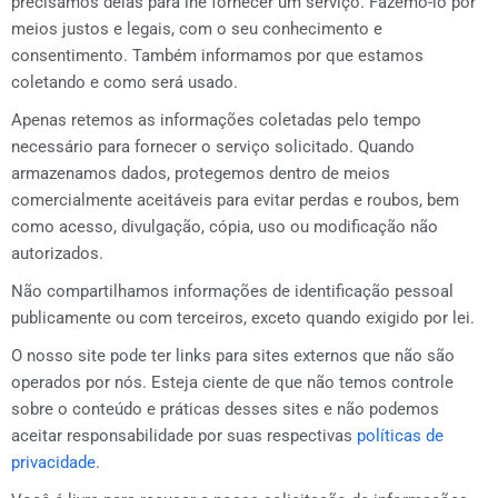
precisamos delas para lhe fornecer um serviço. Fazemo-lo por
meios justos e legais, com o seu conhecimento e
consentimento. Também informamos por que estamos
coletando e como será usado.
Apenas retemos as informações coletadas pelo tempo
necessário para fornecer o serviço solicitado. Quando
armazenamos dados, protegemos dentro de meios
comercialmente aceitáveis ​​para evitar perdas e roubos, bem
como acesso, divulgação, cópia, uso ou modificação não
autorizados.
Não compartilhamos informações de identificação pessoal
publicamente ou com terceiros, exceto quando exigido por lei.
O nosso site pode ter links para sites externos que não são
operados por nós. Esteja ciente de que não temos controle
sobre o conteúdo e práticas desses sites e não podemos
aceitar responsabilidade por suas respectivas
políticas de
privacidade
.