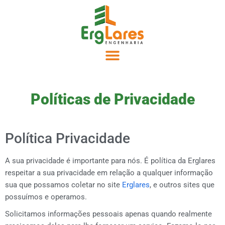
Políticas de Privacidade
Política Privacidade
A sua privacidade é importante para nós. É política da Erglares
respeitar a sua privacidade em relação a qualquer informação
sua que possamos coletar no site
Erglares
, e outros sites que
possuímos e operamos.
Solicitamos informações pessoais apenas quando realmente