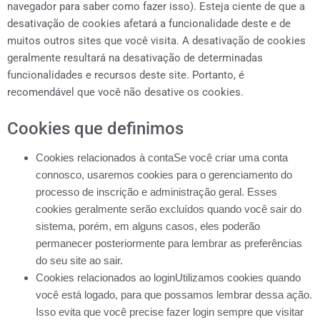
navegador para saber como fazer isso). Esteja ciente de que a
desativação de cookies afetará a funcionalidade deste e de
muitos outros sites que você visita. A desativação de cookies
geralmente resultará na desativação de determinadas
funcionalidades e recursos deste site. Portanto, é
recomendável que você não desative os cookies.
Cookies que definimos
Cookies relacionados à contaSe você criar uma conta
connosco, usaremos cookies para o gerenciamento do
processo de inscrição e administração geral. Esses
cookies geralmente serão excluídos quando você sair do
sistema, porém, em alguns casos, eles poderão
permanecer posteriormente para lembrar as preferências
do seu site ao sair.
Cookies relacionados ao loginUtilizamos cookies quando
você está logado, para que possamos lembrar dessa ação.
Isso evita que você precise fazer login sempre que visitar