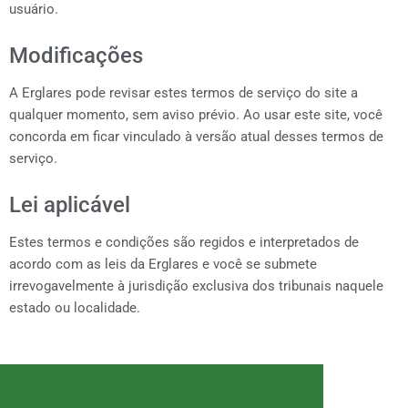
usuário.
Modificações
A Erglares pode revisar estes termos de serviço do site a
qualquer momento, sem aviso prévio. Ao usar este site, você
concorda em ficar vinculado à versão atual desses termos de
serviço.
Lei aplicável
Estes termos e condições são regidos e interpretados de
acordo com as leis da Erglares e você se submete
irrevogavelmente à jurisdição exclusiva dos tribunais naquele
estado ou localidade.