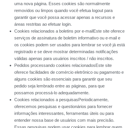
uma nova página. Esses cookies são normalmente
removidos ou limpos quando você efetua logout para
garantir que você possa acessar apenas a recursos e
áreas restritas ao efetuar login.
Cookies relacionados a boletins por e-mailEste site oferece
serviços de assinatura de boletim informativo ou e-mail e
os cookies podem ser usados ​​para lembrar se você já está
registrado e se deve mostrar determinadas notificações
válidas apenas para usuários inscritos / não inscritos.
Pedidos processando cookies relacionadosEste site
oferece facilidades de comércio eletrônico ou pagamento e
alguns cookies são essenciais para garantir que seu
pedido seja lembrado entre as páginas, para que
possamos processá-lo adequadamente.
Cookies relacionados a pesquisasPeriodicamente,
oferecemos pesquisas e questionários para fornecer
informações interessantes, ferramentas úteis ou para
entender nossa base de usuários com mais precisão.
Essas pesquisas podem usar cookies para lembrar quem