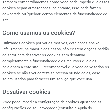
Também compartilharemos como você pode impedir que esses
cookies sejam armazenados, no entanto, isso pode fazer o
downgrade ou ‘quebrar’ certos elementos da funcionalidade do
site.
Como usamos os cookies?
Utilizamos cookies por vários motivos, detalhados abaixo.
Infelizmente, na maioria dos casos, não existem opções padrão
do setor para desativar os cookies sem desativar
completamente a funcionalidade e os recursos que eles
adicionam a este site. É recomendável que você deixe todos os
cookies se não tiver certeza se precisa ou não deles, caso
sejam usados ​​para fornecer um serviço que você usa.
Desativar cookies
Você pode impedir a configuração de cookies ajustando as
configurações do seu navegador (consulte a Ajuda do