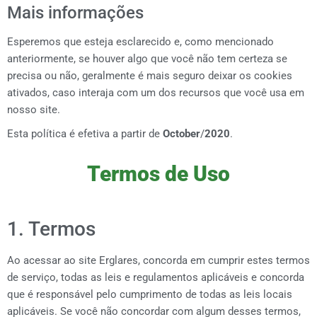
Mais informações
Esperemos que esteja esclarecido e, como mencionado
anteriormente, se houver algo que você não tem certeza se
precisa ou não, geralmente é mais seguro deixar os cookies
ativados, caso interaja com um dos recursos que você usa em
nosso site.
Esta política é efetiva a partir de
October
/
2020
.
Termos de Uso
1. Termos
Ao acessar ao site
Erglares
, concorda em cumprir estes termos
de serviço, todas as leis e regulamentos aplicáveis e concorda
que é responsável pelo cumprimento de todas as leis locais
aplicáveis. Se você não concordar com algum desses termos,