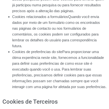
já participou numa pesquisa ou para fornecer resultados
precisos após a alteração das páginas.
Cookies relacionados a formuláriosQuando você envia
dados por meio de um formulário como os encontrados
nas páginas de contacto ou nos formulários de
comentários, os cookies podem ser configurados para
lembrar os detalhes do usuário para correspondência
futura.
Cookies de preferências do sitePara proporcionar uma
ótima experiência neste site, fornecemos a funcionalidade
para definir suas preferências de como esse site é
executado quando você o usa. Para lembrar suas
preferências, precisamos definir cookies para que essas
informações possam ser chamadas sempre que você
interagir com uma página for afetada por suas preferências.
Cookies de Terceiros