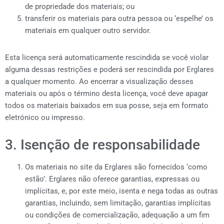
de propriedade dos materiais; ou
transferir os materiais para outra pessoa ou ‘espelhe’ os
materiais em qualquer outro servidor.
Esta licença será automaticamente rescindida se você violar
alguma dessas restrições e poderá ser rescindida por Erglares
a qualquer momento. Ao encerrar a visualização desses
materiais ou após o término desta licença, você deve apagar
todos os materiais baixados em sua posse, seja em formato
eletrónico ou impresso.
3. Isenção de responsabilidade
Os materiais no site da Erglares são fornecidos ‘como
estão’. Erglares não oferece garantias, expressas ou
implícitas, e, por este meio, isenta e nega todas as outras
garantias, incluindo, sem limitação, garantias implícitas
ou condições de comercialização, adequação a um fim