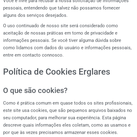
Você é livre para recusar a nossa solicitação de informações
pessoais, entendendo que talvez não possamos fornecer
alguns dos serviços desejados.
O uso continuado de nosso site será considerado como
aceitação de nossas práticas em torno de privacidade e
informações pessoais. Se você tiver alguma dúvida sobre
como lidamos com dados do usuário e informações pessoais,
entre em contacto connosco.
Política de Cookies Erglares
O que são cookies?
Como é prática comum em quase todos os sites profissionais,
este site usa cookies, que são pequenos arquivos baixados no
seu computador, para melhorar sua experiência. Esta página
descreve quais informações eles coletam, como as usamos e
por que às vezes precisamos armazenar esses cookies.