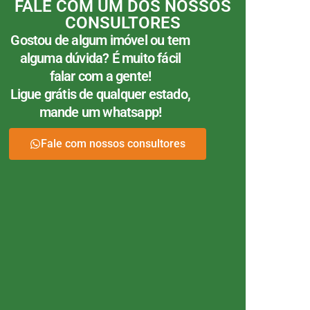
FALE COM UM DOS NOSSOS
CONSULTORES
Gostou de algum imóvel ou tem
alguma dúvida? É muito fácil
falar com a gente!
Ligue grátis de qualquer estado,
mande um whatsapp!
Fale com nossos consultores