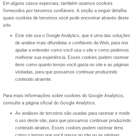
Em alguns casos especiais, também usamos cookies
fornecidos por terceiros confiáveis. A seção a seguir detalha
quais cookies de terceiros você pode encontrar através deste
site.
Este site usa o Google Analytics, que é uma das soluções
de análise mais difundidas e confiáveis ​​da Web, para nos
ajudar a entender como você usa o site e como podemos
melhorar sua experiência. Esses cookies podem rastrear
itens como quanto tempo você gasta no site e as páginas
visitadas, para que possamos continuar produzindo
conteúdo atraente.
Para mais informações sobre cookies do Google Analytics,
consulte a página oficial do Google Analytics.
As análises de terceiros são usadas para rastrear e medir
o uso deste site, para que possamos continuar produzindo
conteúdo atrativo. Esses cookies podem rastrear itens
como o tempo que você passa no site ou as páginas