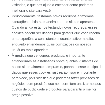
visitadas, o que nos ajuda a entender como podemos
melhorar o site para você.
Periodicamente, testamos novos recursos e fazemos
alterações subtis na maneira como o site se apresenta.
Quando ainda estamos testando novos recursos, esses
cookies podem ser usados ​​para garantir que você receba
uma experiência consistente enquanto estiver no site,
enquanto entendemos quais otimizações os nossos
usuários mais apreciam.
À medida que vendemos produtos, é importante
entendermos as estatísticas sobre quantos visitantes de
nosso site realmente compram e, portanto, esse é o tipo de
dados que esses cookies rastrearão. Isso é importante
para você, pois significa que podemos fazer previsões de
negócios com precisão que nos permitem analizar nossos
custos de publicidade e produtos para garantir o melhor
preço possível.