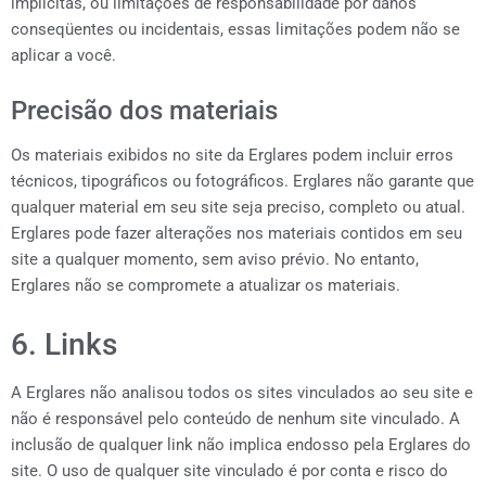
implícitas, ou limitações de responsabilidade por danos
conseqüentes ou incidentais, essas limitações podem não se
aplicar a você.
Precisão dos materiais
Os materiais exibidos no site da Erglares podem incluir erros
técnicos, tipográficos ou fotográficos. Erglares não garante que
qualquer material em seu site seja preciso, completo ou atual.
Erglares pode fazer alterações nos materiais contidos em seu
site a qualquer momento, sem aviso prévio. No entanto,
Erglares não se compromete a atualizar os materiais.
6. Links
A Erglares não analisou todos os sites vinculados ao seu site e
não é responsável pelo conteúdo de nenhum site vinculado. A
inclusão de qualquer link não implica endosso pela Erglares do
site. O uso de qualquer site vinculado é por conta e risco do